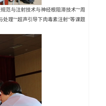
查规范与注射技术与神经根阻滞技术”“周
与处理”“超声引导下肉毒素注射”等课题