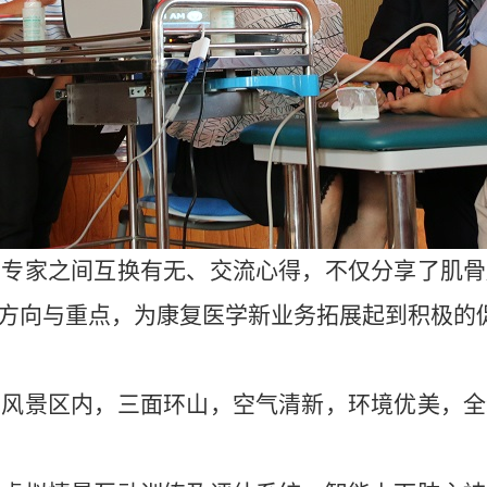
同专家之间互换有无、交流心得，不仅分享了肌骨
方向与重点，为康复医学新业务拓展起到积极的
山风景区内，三面环山，空气清新，环境优美，全