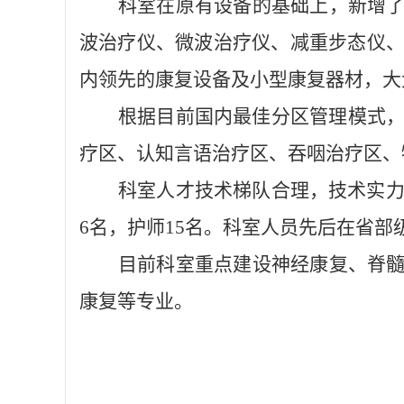
科室在原有设备的基础上，新增
波治疗仪、微波治疗仪、减重步态仪
内领先的康复设备及小型康复器材，大
根据目前国内最佳分区管理模式
疗区、认知言语治疗区、吞咽治疗区、
科室人才技术梯队合理，技术实
6名，护师15名。科室人员先后在省部
目前科室重点建设神经康复、脊
康复等专业。