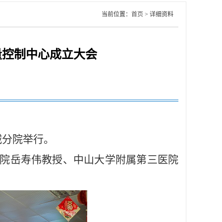
当前位置：
首页
> 详细资料
量控制中心成立大会
城分院举行。
院岳寿伟教授、中山大学附属第三医院