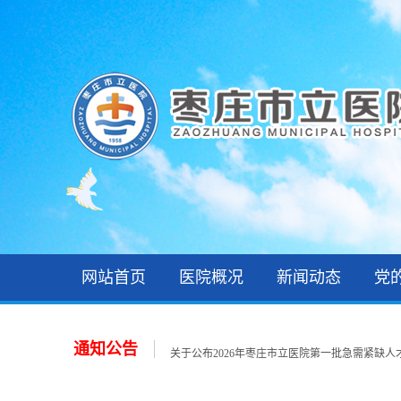
网站首页
医院概况
新闻动态
党
2026年枣庄市立医院第一批急需紧缺人才拟聘用人员
2026年住院医师规范化培训录取公示和报到通知
关于公布2026年枣庄市立医院第一批急需紧缺人才招
通知公告
关于公布2026年枣庄市立医院公开招聘备案制工作人
关于公布2026年枣庄市立医院第一批急需紧缺人才招