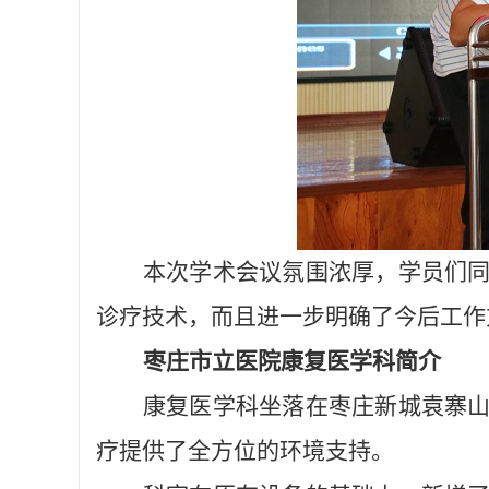
本次学术会议氛围浓厚，学员们
诊疗技术，而且进一步明确了今后工作
枣庄市立医院康复医学科
简介
康复医学科坐落在枣庄新城袁寨
疗提供了全方位的环境支持。