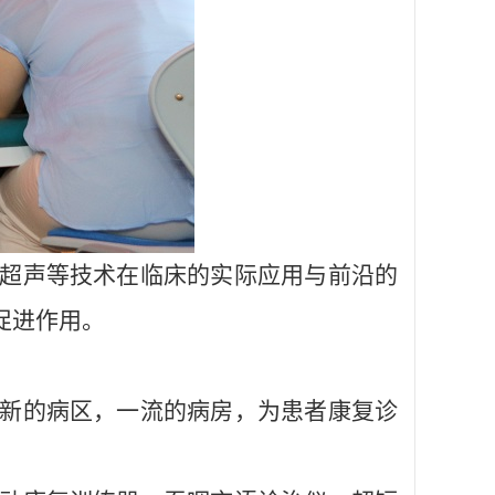
超声等技术在临床的实际应用与前沿的
促进作用。
新的病区，一流的病房，为患者康复诊