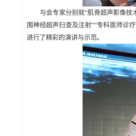
与会专家分别就
“
肌骨超声影像技
围神经超声扫查及注射”“专科医师诊疗
进行了精彩的演讲与示范。