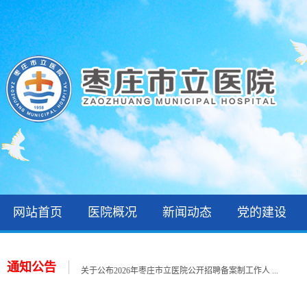
网站首页
医院概况
新闻动态
党的建设
2026年住院医师规范化培训录取公示和报到通知
关于公布2026年枣庄市立医院第一批急需紧缺人才招 ...
通知公告
关于公布2026年枣庄市立医院公开招聘备案制工作人 ...
关于公布2026年枣庄市立医院第一批急需紧缺人才招 ...