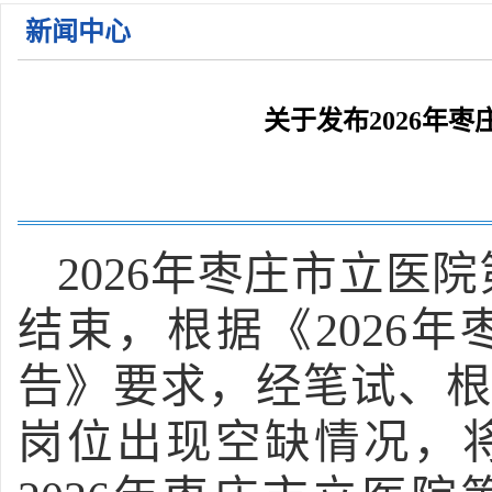
关于公布2026年枣庄市立医院第一批急需紧缺人才招 ...
新闻中心
2026年枣庄市立医院住院医师规范化培训学员招收简 ...
关于2026年枣庄市立医院公开招聘备案制工作人员面 ...
关于公布2026年枣庄市立医院第一批急需紧缺人才招 ...
关于发布2026年
关于公布2026年枣庄市立医院第一批急需紧缺人才招 ...
2026年枣庄市立医
结束，根据《2026
告》要求，经笔试、
岗位出现空缺情况，