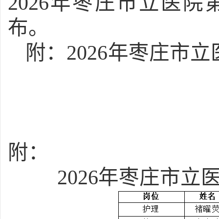
2026年枣庄市立医
布。
附：
2026年枣庄市
附：
2026年枣庄市