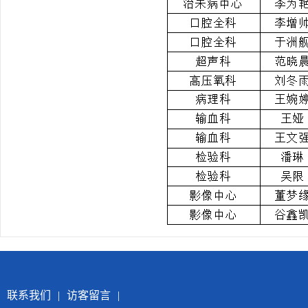
联系我们
|
访客留言
|